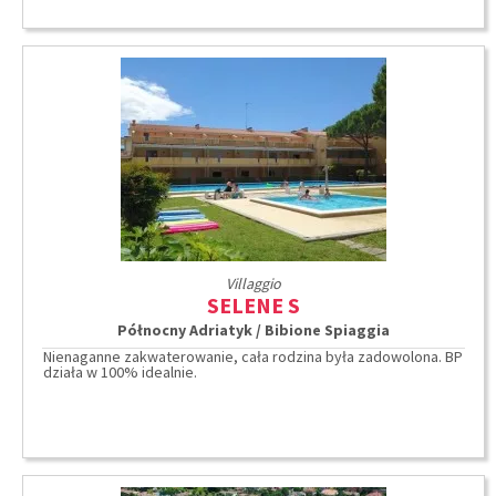
Villaggio
SELENE S
Północny Adriatyk / Bibione Spiaggia
Nienaganne zakwaterowanie, cała rodzina była zadowolona. BP
działa w 100% idealnie.