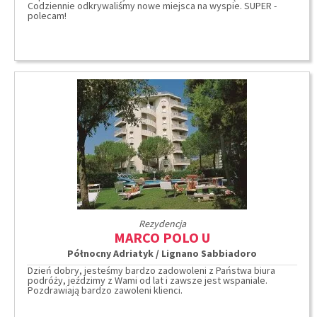
Codziennie odkrywaliśmy nowe miejsca na wyspie. SUPER -
polecam!
Rezydencja
MARCO POLO U
Północny Adriatyk / Lignano Sabbiadoro
Dzień dobry, jesteśmy bardzo zadowoleni z Państwa biura
podróży, jeździmy z Wami od lat i zawsze jest wspaniale.
Pozdrawiają bardzo zawoleni klienci.