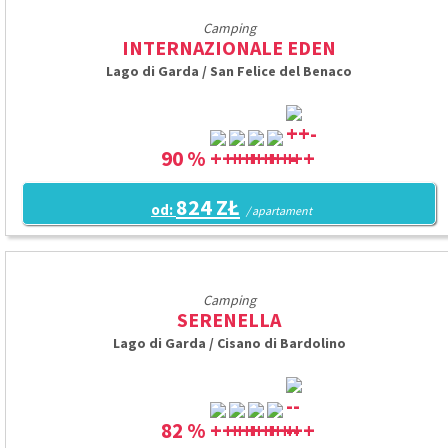
Camping
INTERNAZIONALE EDEN
Lago di Garda / San Felice del Benaco
90 %
824 ZŁ
od:
/ apartament
Camping
SERENELLA
Lago di Garda / Cisano di Bardolino
82 %