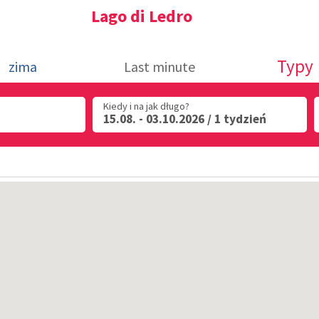
Lago di Ledro
Typy
zima
Last minute
Kiedy i na jak długo?
15.08. - 03.10.2026 / 1 tydzień