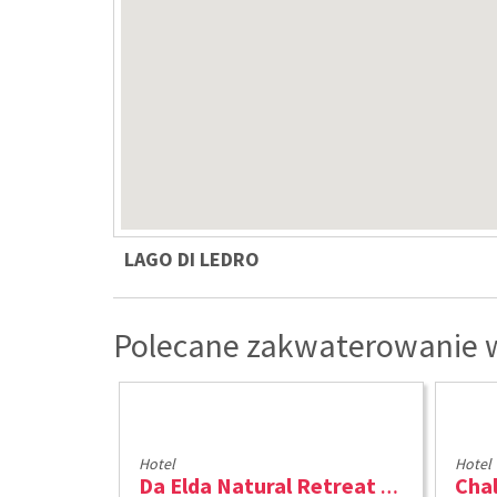
LAGO DI LEDRO
Polecane zakwaterowanie w
Hotel
Hotel
Da Elda Natural Retreat ****