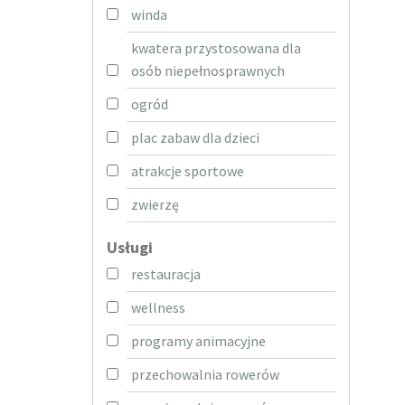
winda
kwatera przystosowana dla
osób niepełnosprawnych
ogród
plac zabaw dla dzieci
atrakcje sportowe
zwierzę
Usługi
restauracja
wellness
programy animacyjne
przechowalnia rowerów