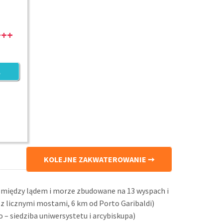
KOLEJNE ZAKWATEROWANIE
między lądem i morze zbudowane na 13 wyspach i
 licznymi mostami, 6 km od Porto Garibaldi)
– siedziba uniwersystetu i arcybiskupa)