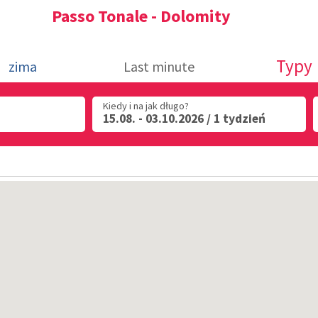
Passo Tonale - Dolomity
Typy
zima
Last minute
Kiedy i na jak długo?
15.08. - 03.10.2026 / 1 tydzień