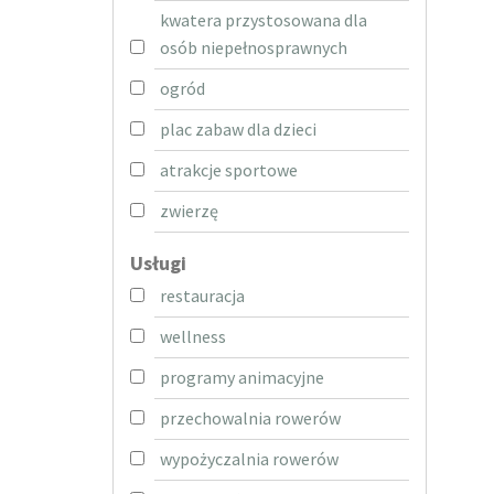
kwatera przystosowana dla
osób niepełnosprawnych
ogród
plac zabaw dla dzieci
atrakcje sportowe
zwierzę
Usługi
restauracja
wellness
programy animacyjne
przechowalnia rowerów
wypożyczalnia rowerów