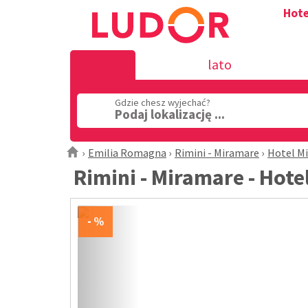
Hote
lato
Gdzie chesz wyjechać?
Podaj lokalizację ...
Emilia Romagna
Rimini - Miramare
Hotel Mi
Rimini - Miramare - Hotel