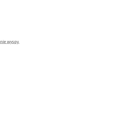
nie wyspy.