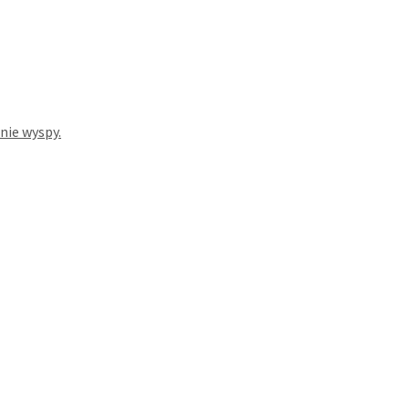
nie wyspy.